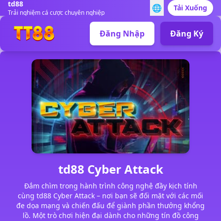
td88
🌐
Tải Xuống
Trải nghiệm cá cược chuyên nghiệp
Đăng Nhập
Đăng Ký
td88 Cyber Attack
Đắm chìm trong hành trình công nghệ đầy kịch tính
cùng td88 Cyber Attack – nơi bạn sẽ đối mặt với các mối
đe dọa mạng và chiến đấu để giành phần thưởng khổng
lồ. Một trò chơi hiện đại dành cho những tín đồ công